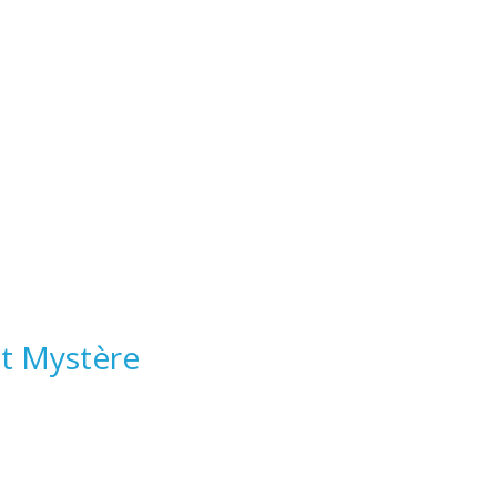
nt Mystère