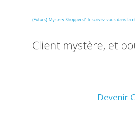
(Futurs) Mystery Shoppers? Inscrivez-vous dans la 
Client mystère, et p
Devenir C